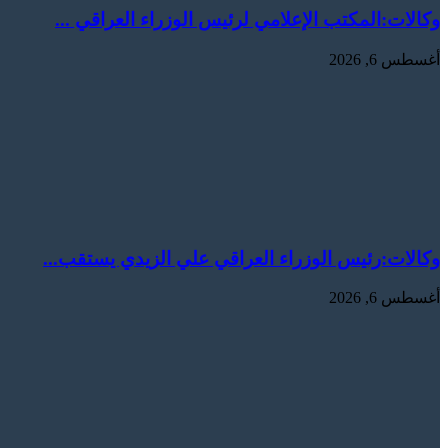
وكالات:المكتب الإعلامي لرئيس الوزراء العراقي ...
أغسطس 6, 2026
وكالات:‏رئيس الوزراء العراقي علي الزيدي يستقب...
أغسطس 6, 2026