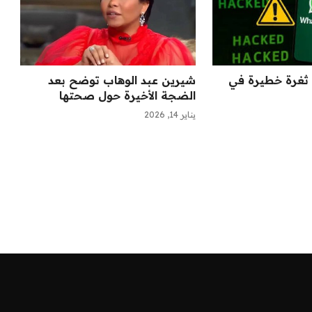
ثغرة خطيرة في
شيرين عبد الوهاب توضح بعد
الضجة الأخيرة حول صحتها
يناير 14, 2026