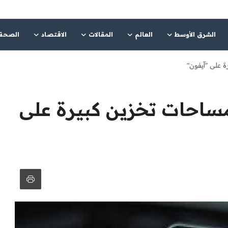
الشرق الأوسط
العالم
المقالات
الاقتصاد
الصحة
 على "آيفون"
ساحات تخزين كبيرة على