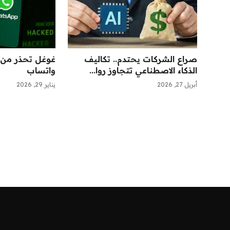
صراع الشركات يحتدم.. تكاليف
غوغل تحذر من 
الذكاء الاصطناعي تتجاوز روا...
واتساب
أبريل 27, 2026
يناير 29, 2026