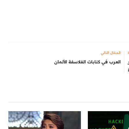
المقال التالي
ر
العرب في كتابات الفلاسفة الألمان