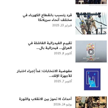
قرد يتسبب بانقطاع الكهرباء في
مختلف أنحاء سريلانكا
فبراير 13, 2025
تقييم الفيدرالية الفاشلة في
العراق... فيدرالية بال...
أكتوبر 8, 2025
مفوضية الانتخابات: غداً إجراء اختبار
للأجهزة الإلك...
أكتوبر 7, 2025
أحداث ١٤ تموز بين الانقلاب والثورة
يوليو 14, 2026