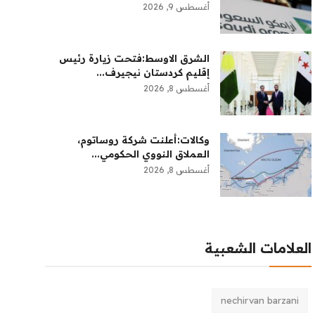
أغسطس 9, 2026
الشرق الاوسط:‏فتحت زيارة رئيس
إقليم كردستان نيجيرف...
أغسطس 8, 2026
وكالات:‏أعلنت شركة روساتوم،
العملاق النووي الحكومي...
أغسطس 8, 2026
العلامات الشعبية
nechirvan barzani