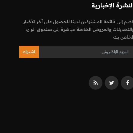
لنشرة الإخبارية
نضم إلى قائمة المشتركين لدينا للحصول على آخر الأخبار
التحديثات والعروض الخاصة مباشرة إلى صندوق الوارد
لخاص بك
اشترك