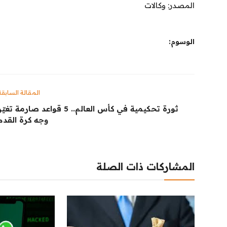
المصدر: وكالات
الوسوم:
المقالة السابقة
ثورة تحكيمية في كأس العالم.. 5 قواعد صارمة تغيّ
وجه كرة القدم
المشاركات ذات الصلة