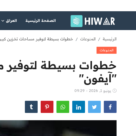
الصفحة الرئيسية
العراق
الصفحة الرئيسية
الرئيسية
المنوعات
خطوات بسيطة لتوفير مساحات تخزين كبيرة
المنوعات
العراق
خطوات بسيطة لتوفير م
الشرق الأوسط
"آيفون"
العالم
يونيو 1, 2026 - 09:29
المقالات
الاقتصاد
الصحة
رياضة