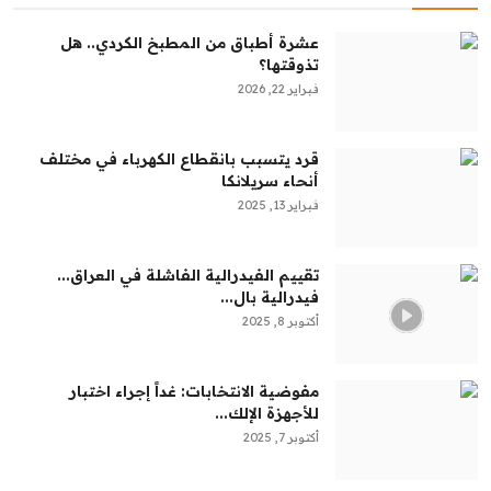
عشرة أطباق من المطبخ الكردي.. هل
تذوقتها؟
فبراير 22, 2026
قرد يتسبب بانقطاع الكهرباء في مختلف
أنحاء سريلانكا
فبراير 13, 2025
تقييم الفيدرالية الفاشلة في العراق...
فيدرالية بال...
أكتوبر 8, 2025
مفوضية الانتخابات: غداً إجراء اختبار
للأجهزة الإلك...
أكتوبر 7, 2025