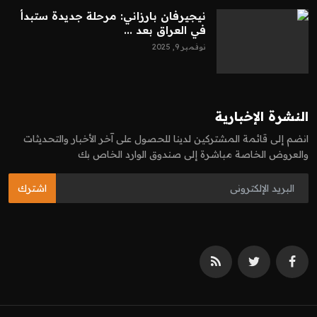
نيجيرفان بارزاني: مرحلة جديدة ستبدأ
في العراق بعد ...
نوفمبر 9, 2025
النشرة الإخبارية
انضم إلى قائمة المشتركين لدينا للحصول على آخر الأخبار والتحديثات
والعروض الخاصة مباشرة إلى صندوق الوارد الخاص بك
اشترك