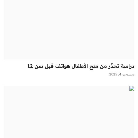
دراسة تحذّر من منح الأطفال هواتف قبل سن 12
ديسمبر 4, 2025