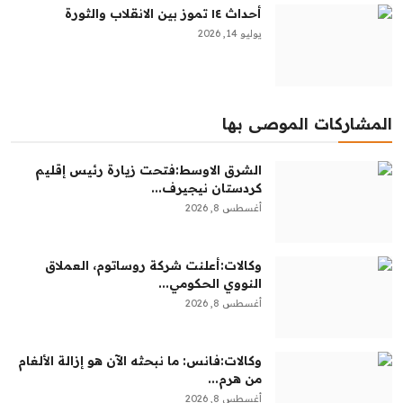
أحداث ١٤ تموز بين الانقلاب والثورة
يوليو 14, 2026
المشاركات الموصى بها
الشرق الاوسط:‏فتحت زيارة رئيس إقليم
كردستان نيجيرف...
أغسطس 8, 2026
وكالات:‏أعلنت شركة روساتوم، العملاق
النووي الحكومي...
أغسطس 8, 2026
وكالات:فانس: ما نبحثه الآن هو إزالة الألغام
من هرم...
أغسطس 8, 2026