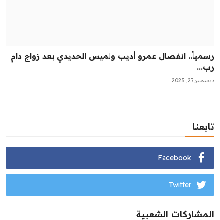
رسمياً.. انفصال عمرو أديب ولميس الحديدي بعد زواج دام
رب...
ديسمبر 27, 2025
تابعنا
Facebook
Twitter
المشاركات الشعبية