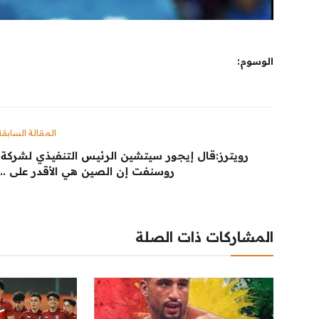
الوسوم:
المقالة السابقة
رويترز:‏قال إيجور ‌سيتشين الرئيس التنفيذي لشركة ​
روسنفت ​إن الصين هي الأقدر على ...
المشاركات ذات الصلة