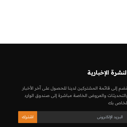
لنشرة الإخبارية
نضم إلى قائمة المشتركين لدينا للحصول على آخر الأخبار
التحديثات والعروض الخاصة مباشرة إلى صندوق الوارد
لخاص بك
اشترك