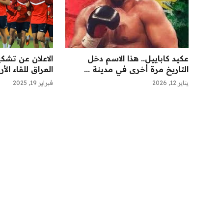
عكيد كاباييل.. هذا الاسم دخل
الاعلان عن تش
التاريخ مرة أخرى في مدينة ...
العراق للقاء الأر
يناير 12, 2026
فبراير 19, 2025