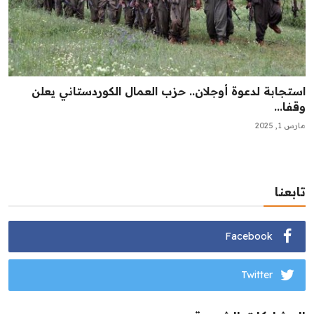
استجابة لدعوة أوجلان.. حزب العمال الكوردستاني يعلن
وقفا...
مارس 1, 2025
تابعنا
Facebook
Twitter