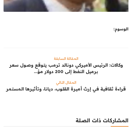
الوسوم:
المقالة السابقة
وكالات: ‏الرئيس الأميركي دونالد ترمب يتوقع وصول سعر
برميل النفط إلى 200 دولار مؤ...
المقال التالي
قراءة ثقافية في إرث أميرة القلوب، ديانا، وتأثيرها المستمر
المشاركات ذات الصلة