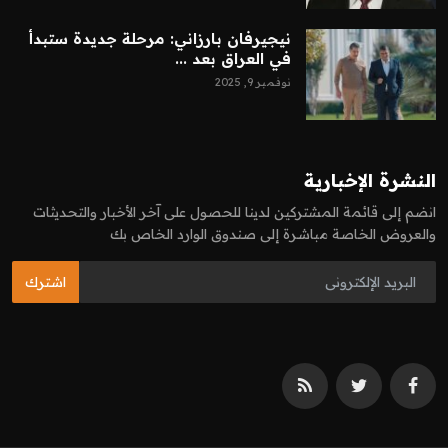
نيجيرفان بارزاني: مرحلة جديدة ستبدأ
في العراق بعد ...
نوفمبر 9, 2025
النشرة الإخبارية
انضم إلى قائمة المشتركين لدينا للحصول على آخر الأخبار والتحديثات
والعروض الخاصة مباشرة إلى صندوق الوارد الخاص بك
اشترك