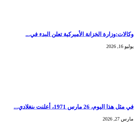
وكالات:‏وزارة الخزانة الأميركية تعلن البدء في...
يوليو 16, 2026
في مثل هذا اليوم، 26 مارس 1971، أعلنت بنغلادي...
مارس 27, 2026