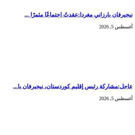
نيجيرفان بارزاني مغردا:عقدتُ اجتماعًا مثمرًا ...
أغسطس 5, 2026
عاجل:‏مشاركة رئيس إقليم كوردستان، نيجيرفان با...
أغسطس 5, 2026