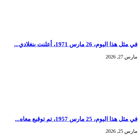
في مثل هذا اليوم، 26 مارس 1971، أعلنت بنغلادي...
مارس 27, 2026
في مثل هذا اليوم، 25 مارس 1957، تم توقيع معاه...
مارس 25, 2026