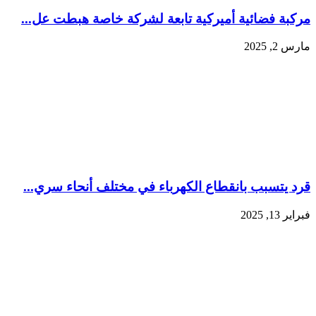
مركبة فضائية أميركية تابعة لشركة خاصة هبطت عل...
مارس 2, 2025
قرد يتسبب بانقطاع الكهرباء في مختلف أنحاء سري...
فبراير 13, 2025