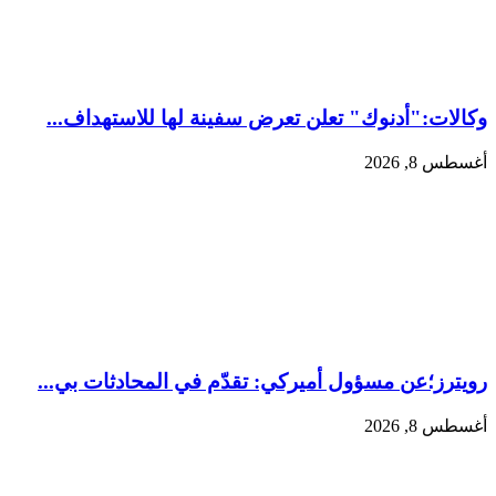
وكالات:‏"أدنوك" تعلن تعرض سفينة لها للاستهداف...
أغسطس 8, 2026
رويترز؛عن مسؤول أميركي: تقدّم في المحادثات بي...
أغسطس 8, 2026