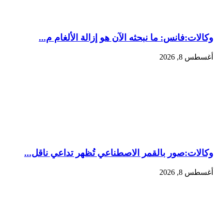
وكالات:فانس: ما نبحثه الآن هو إزالة الألغام م...
أغسطس 8, 2026
وكالات:‏صور بالقمر الاصطناعي تُظهر تداعي ناقل...
أغسطس 8, 2026