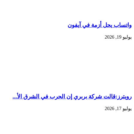
واتساب يحل أزمة في آيفون
يوليو 19, 2026
رويترز:‏قالت شركة بربري إن الحرب في الشرق الأ...
يوليو 17, 2026