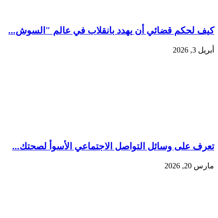
كيف لحكم قضائي أن يهدد بانقلاب في عالم "السوش...
أبريل 3, 2026
تعرف على وسائل التواصل الاجتماعي الأسوأ لصحتك...
مارس 20, 2026