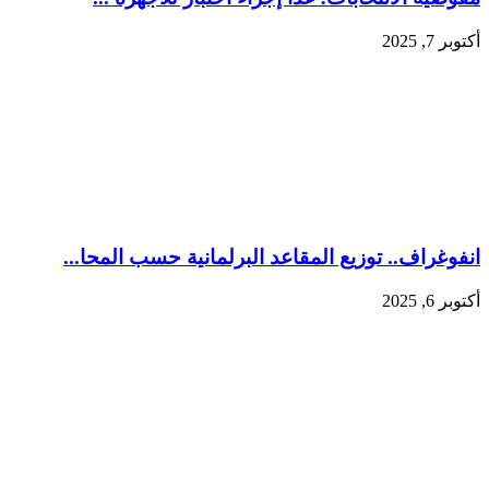
أكتوبر 7, 2025
انفوغراف.. توزيع المقاعد البرلمانية حسب المحا...
أكتوبر 6, 2025