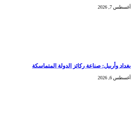
أغسطس 7, 2026
بغداد وأربيل: صناعة ركائز الدولة المتماسكة
أغسطس 6, 2026