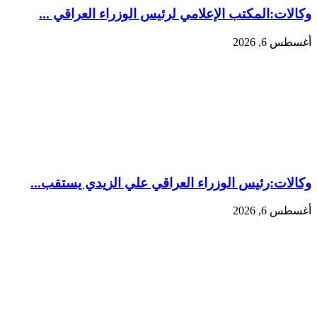
وكالات:المكتب الإعلامي لرئيس الوزراء العراقي ...
أغسطس 6, 2026
وكالات:‏رئيس الوزراء العراقي علي الزيدي يستقب...
أغسطس 6, 2026