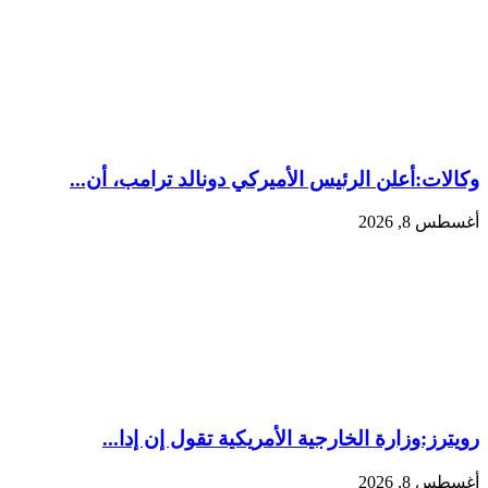
وكالات:‏أعلن الرئيس الأميركي دونالد ترامب، أن...
أغسطس 8, 2026
رويترز:‏وزارة الخارجية ‌الأمريكية تقول إن إدا...
أغسطس 8, 2026