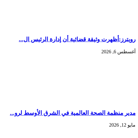
رويترز:‏أظهرت وثيقة قضائية أن إدارة الرئيس ال...
أغسطس 6, 2026
مدير منظمة الصحة العالمية في الشرق الأوسط لرو...
مايو 12, 2026