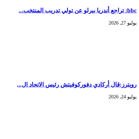
bbc: تراجع أندريا بيرلو عن تولي تدريب المنتخب...
يوليو 27, 2026
رويترز:‏قال أركادي دفوركوفيتش رئيس الاتحاد ال...
يوليو 24, 2026