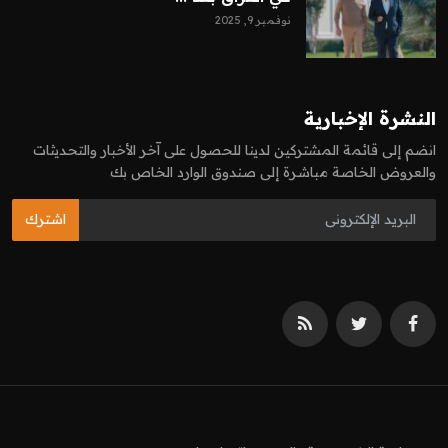
نوفمبر 9, 2025
النشرة الإخبارية
انضم إلى قائمة المشتركين لدينا للحصول على آخر الأخبار والتحديثات
والعروض الخاصة مباشرة إلى صندوق الوارد الخاص بك
اشترك