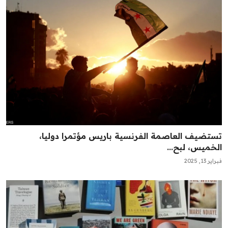
تستضيف العاصمة الفرنسية باريس مؤتمرا دوليا،
الخميس، لبح...
فبراير 13, 2025