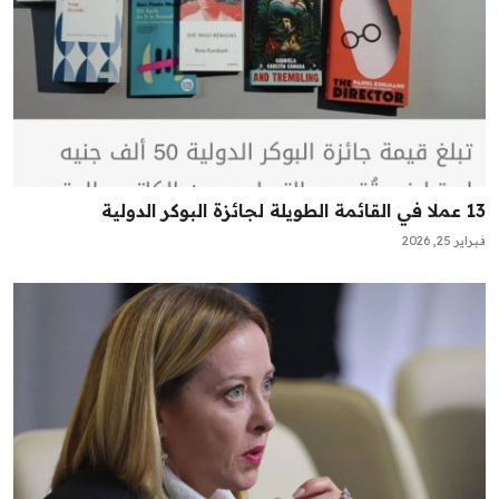
13 عملا في القائمة الطويلة لجائزة البوكر الدولية
فبراير 25, 2026