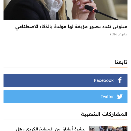
ميلوني تندد بصور مزيفة لها مولدة بالذكاء الاصطناعي
مايو 7, 2026
تابعنا
Facebook
Twitter
المشاركات الشعبية
عشرة أطباق من المطبخ الكردي.. هل