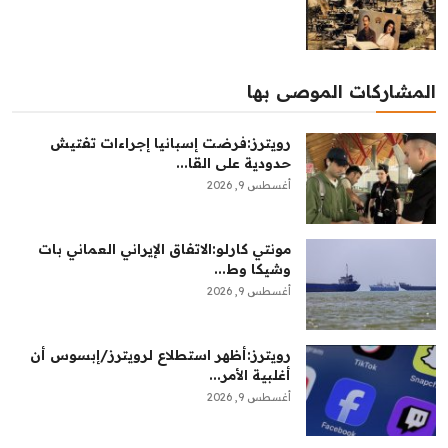
المشاركات الموصى بها
رويترز:‏فرضت إسبانيا إجراءات تفتيش
حدودية على القا...
أغسطس 9, 2026
مونتي كارلو:‏الاتفاق الإيراني العماني بات
وشيكا وط...
أغسطس 9, 2026
رويترز:‏أظهر استطلاع لرويترز/إبسوس أن
أغلبية الأمر...
أغسطس 9, 2026