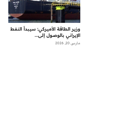
‏وزير الطاقة الأميركي: سيبدأ النفط
الإيراني بالوصول إلى...
مارس 20, 2026