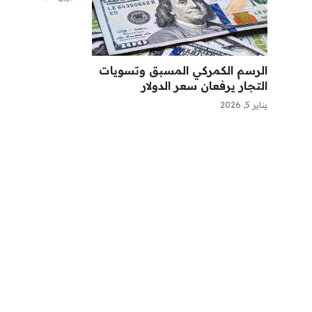
الرسم الكمركي المسبق وتسويات
التجار يرفعان سعر الدولار
يناير 5, 2026