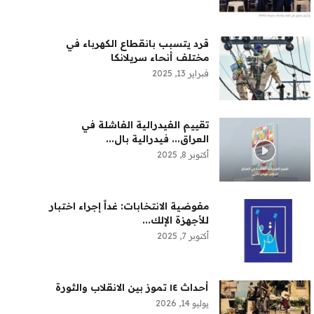
قرد يتسبب بانقطاع الكهرباء في
مختلف أنحاء سريلانكا
فبراير 13, 2025
تقييم الفيدرالية الفاشلة في
العراق... فيدرالية بال...
أكتوبر 8, 2025
مفوضية الانتخابات: غداً إجراء اختبار
للأجهزة الإلك...
أكتوبر 7, 2025
أحداث ١٤ تموز بين الانقلاب والثورة
يوليو 14, 2026