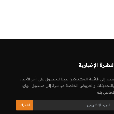
لنشرة الإخبارية
نضم إلى قائمة المشتركين لدينا للحصول على آخر الأخبار
التحديثات والعروض الخاصة مباشرة إلى صندوق الوارد
لخاص بك
اشترك