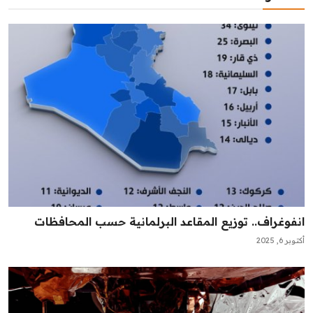
انفوغراف.. توزيع المقاعد البرلمانية حسب المحافظات
أكتوبر 6, 2025