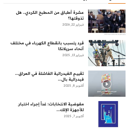
عشرة أطباق من المطبخ الكردي.. هل
تذوقتها؟
فبراير 22, 2026
قرد يتسبب بانقطاع الكهرباء في مختلف
أنحاء سريلانكا
فبراير 13, 2025
تقييم الفيدرالية الفاشلة في العراق...
فيدرالية بال...
أكتوبر 8, 2025
مفوضية الانتخابات: غداً إجراء اختبار
للأجهزة الإلك...
أكتوبر 7, 2025