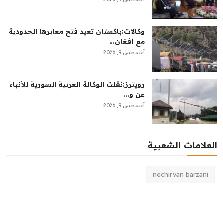
وكالات:‏باكستان تعيد فتح معابرها الحدودية
مع أفغان...
أغسطس 9, 2026
رويترز:‏نقلت الوكالة العربية السورية للأنباء
عن ​و...
أغسطس 9, 2026
العلامات الشعبية
nechirvan barzani