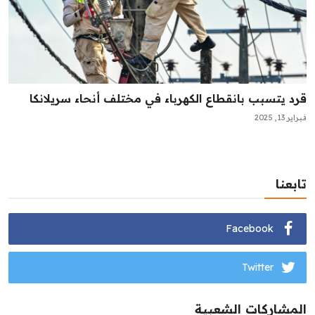
قرد يتسبب بانقطاع الكهرباء في مختلف أنحاء سريلانكا
فبراير 13, 2025
تابعنا
Facebook
Twitter
المشاركات الشعبية