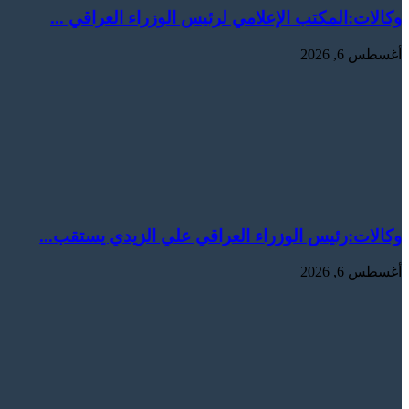
وكالات:المكتب الإعلامي لرئيس الوزراء العراقي ...
أغسطس 6, 2026
وكالات:‏رئيس الوزراء العراقي علي الزيدي يستقب...
أغسطس 6, 2026