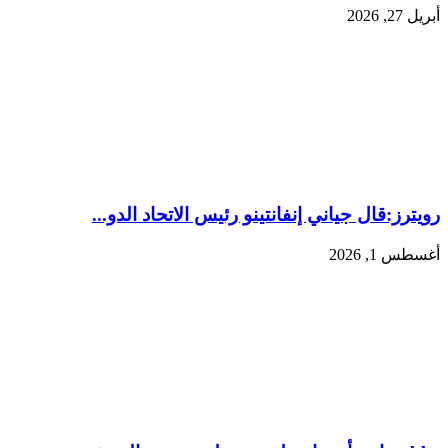
أبريل 27, 2026
رويترز:‏قال جياني إنفانتينو رئيس الاتحاد الدو...
أغسطس 1, 2026