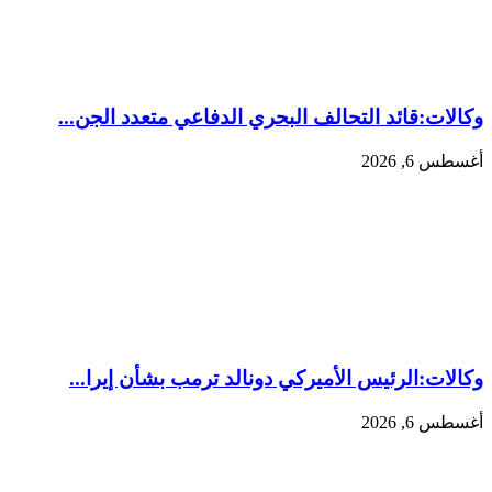
وكالات:قائد التحالف البحري الدفاعي متعدد الجن...
أغسطس 6, 2026
وكالات:‏الرئيس الأميركي دونالد ترمب بشأن إيرا...
أغسطس 6, 2026