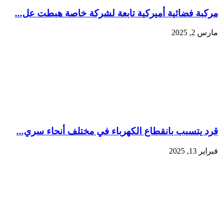
مركبة فضائية أميركية تابعة لشركة خاصة هبطت عل...
مارس 2, 2025
قرد يتسبب بانقطاع الكهرباء في مختلف أنحاء سري...
فبراير 13, 2025