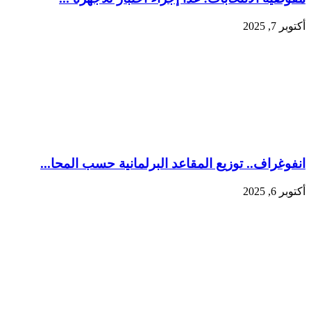
أكتوبر 7, 2025
انفوغراف.. توزيع المقاعد البرلمانية حسب المحا...
أكتوبر 6, 2025