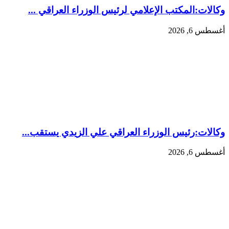
وكالات:المكتب الإعلامي لرئيس الوزراء العراقي ...
أغسطس 6, 2026
وكالات:‏رئيس الوزراء العراقي علي الزيدي يستقب...
أغسطس 6, 2026