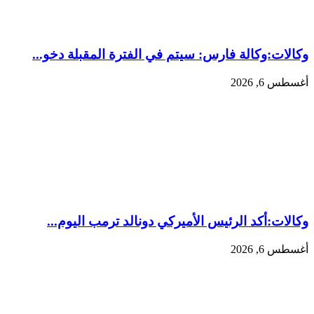
وكالات:وكالة فارس: سيتم في الفترة المقبلة دخو...
أغسطس 6, 2026
وكالات:‏أكد الرئيس الأميركي دونالد ترمب اليوم...
أغسطس 6, 2026