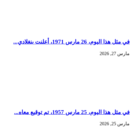
في مثل هذا اليوم، 26 مارس 1971، أعلنت بنغلادي...
مارس 27, 2026
في مثل هذا اليوم، 25 مارس 1957، تم توقيع معاه...
مارس 25, 2026