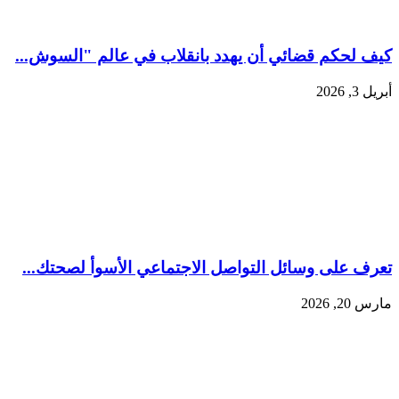
كيف لحكم قضائي أن يهدد بانقلاب في عالم "السوش...
أبريل 3, 2026
تعرف على وسائل التواصل الاجتماعي الأسوأ لصحتك...
مارس 20, 2026