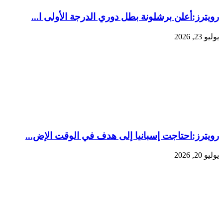
رويترز:‏أعلن برشلونة بطل دوري الدرجة الأولى ا...
يوليو 23, 2026
رويترز:‏احتاجت إسبانيا إلى هدف ​في الوقت الإض...
يوليو 20, 2026