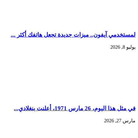
لمستخدمي آيفون.. ميزات جديدة تجعل هاتفك أكثر ...
يوليو 8, 2026
في مثل هذا اليوم، 26 مارس 1971، أعلنت بنغلادي...
مارس 27, 2026