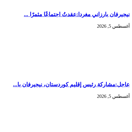
نيجيرفان بارزاني مغردا:عقدتُ اجتماعًا مثمرًا ...
أغسطس 5, 2026
عاجل:‏مشاركة رئيس إقليم كوردستان، نيجيرفان با...
أغسطس 5, 2026