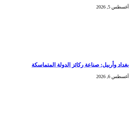
أغسطس 5, 2026
بغداد وأربيل: صناعة ركائز الدولة المتماسكة
أغسطس 6, 2026