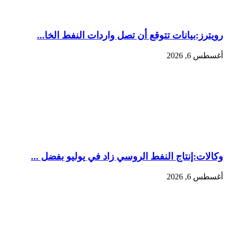
رويترز:‏بيانات تتوقع أن تصل واردات النفط الخا...
أغسطس 6, 2026
وكالات:‏إنتاج النفط الروسي زاد في يوليو بفضل ...
أغسطس 6, 2026