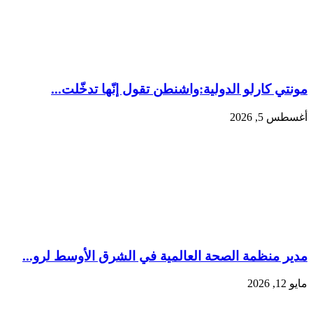
مونتي كارلو الدولية:‏واشنطن تقول إنّها تدخّلت...
أغسطس 5, 2026
مدير منظمة الصحة العالمية في الشرق الأوسط لرو...
مايو 12, 2026