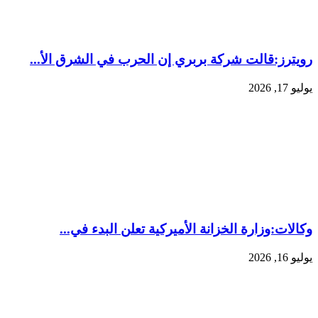
رويترز:‏قالت شركة بربري إن الحرب في الشرق الأ...
يوليو 17, 2026
وكالات:‏وزارة الخزانة الأميركية تعلن البدء في...
يوليو 16, 2026