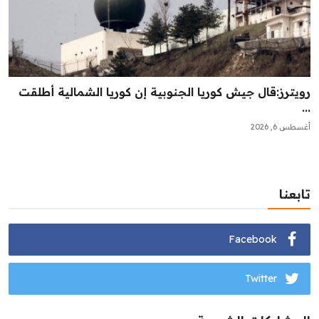
رويترز:‏قال جيش كوريا الجنوبية إن كوريا الشمالية أطلقت
...
أغسطس 6, 2026
تابعنا
Facebook
Twitter