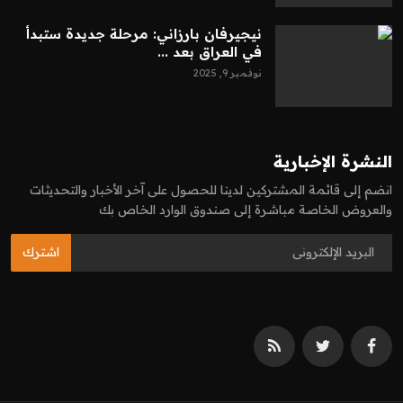
نيجيرفان بارزاني: مرحلة جديدة ستبدأ
في العراق بعد ...
نوفمبر 9, 2025
النشرة الإخبارية
انضم إلى قائمة المشتركين لدينا للحصول على آخر الأخبار والتحديثات
والعروض الخاصة مباشرة إلى صندوق الوارد الخاص بك
اشترك