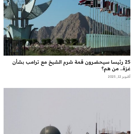
25 رئيسا سيحضرون قمة شرم الشيخ مع ترامب بشأن
غزة.. من هم؟
أكتوبر 12, 2025