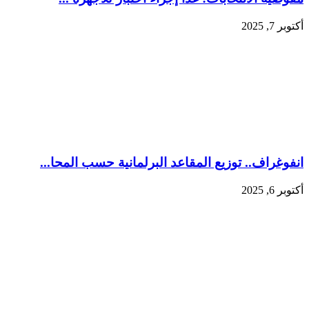
أكتوبر 7, 2025
انفوغراف.. توزيع المقاعد البرلمانية حسب المحا...
أكتوبر 6, 2025