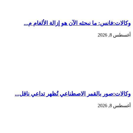
وكالات:فانس: ما نبحثه الآن هو إزالة الألغام م...
أغسطس 8, 2026
وكالات:‏صور بالقمر الاصطناعي تُظهر تداعي ناقل...
أغسطس 8, 2026