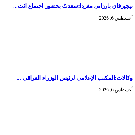
نيجيرفان بارزاني مغردا:سعدتُ بحضور اجتماع ائت...
أغسطس 6, 2026
وكالات:المكتب الإعلامي لرئيس الوزراء العراقي ...
أغسطس 6, 2026