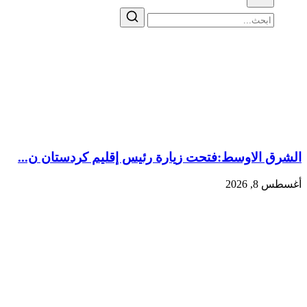
الشرق الاوسط:‏فتحت زيارة رئيس إقليم كردستان ن...
أغسطس 8, 2026