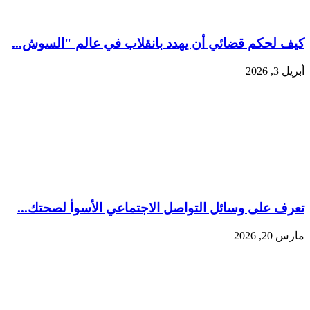
كيف لحكم قضائي أن يهدد بانقلاب في عالم "السوش...
أبريل 3, 2026
تعرف على وسائل التواصل الاجتماعي الأسوأ لصحتك...
مارس 20, 2026