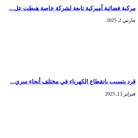
مركبة فضائية أميركية تابعة لشركة خاصة هبطت عل...
مارس 2, 2025
قرد يتسبب بانقطاع الكهرباء في مختلف أنحاء سري...
فبراير 13, 2025