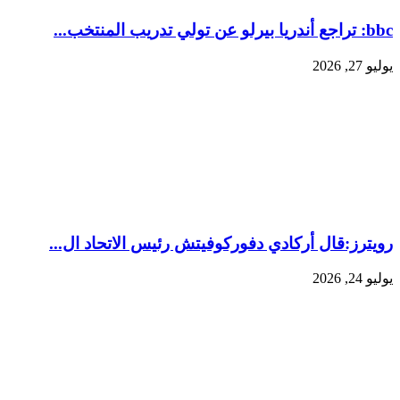
bbc: تراجع أندريا بيرلو عن تولي تدريب المنتخب...
يوليو 27, 2026
رويترز:‏قال أركادي دفوركوفيتش رئيس الاتحاد ال...
يوليو 24, 2026