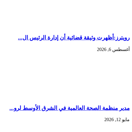
رويترز:‏أظهرت وثيقة قضائية أن إدارة الرئيس ال...
أغسطس 6, 2026
مدير منظمة الصحة العالمية في الشرق الأوسط لرو...
مايو 12, 2026