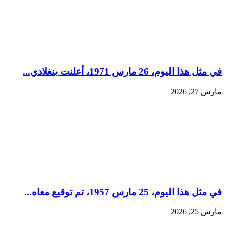
في مثل هذا اليوم، 26 مارس 1971، أعلنت بنغلادي...
مارس 27, 2026
في مثل هذا اليوم، 25 مارس 1957، تم توقيع معاه...
مارس 25, 2026