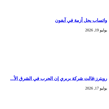
واتساب يحل أزمة في آيفون
يوليو 19, 2026
رويترز:‏قالت شركة بربري إن الحرب في الشرق الأ...
يوليو 17, 2026