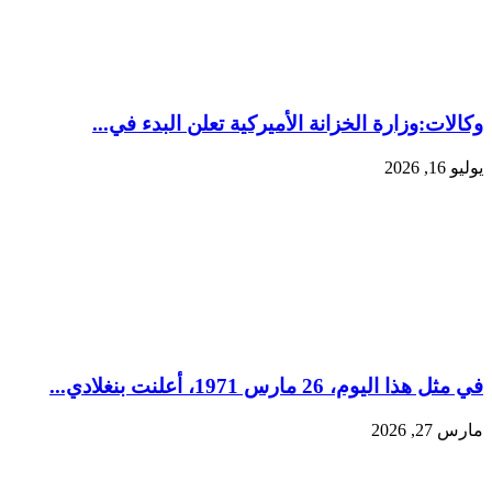
وكالات:‏وزارة الخزانة الأميركية تعلن البدء في...
يوليو 16, 2026
في مثل هذا اليوم، 26 مارس 1971، أعلنت بنغلادي...
مارس 27, 2026