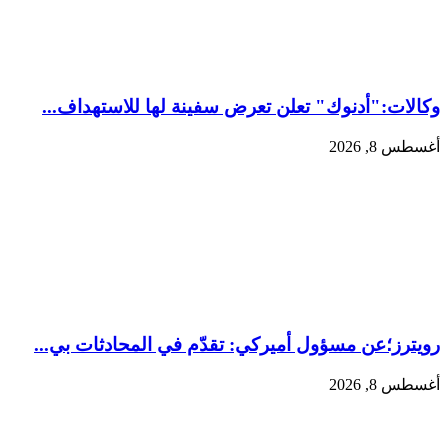
وكالات:‏"أدنوك" تعلن تعرض سفينة لها للاستهداف...
أغسطس 8, 2026
رويترز؛عن مسؤول أميركي: تقدّم في المحادثات بي...
أغسطس 8, 2026