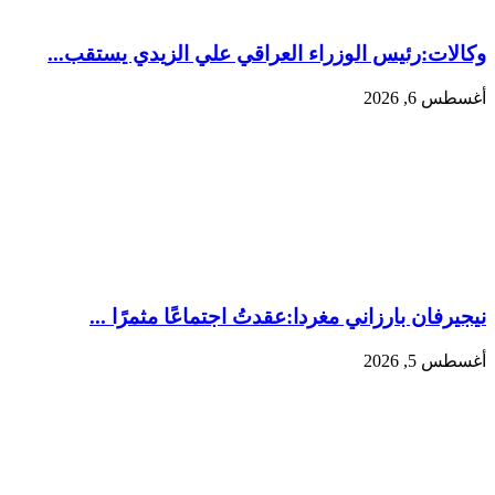
وكالات:‏رئيس الوزراء العراقي علي الزيدي يستقب...
أغسطس 6, 2026
نيجيرفان بارزاني مغردا:عقدتُ اجتماعًا مثمرًا ...
أغسطس 5, 2026