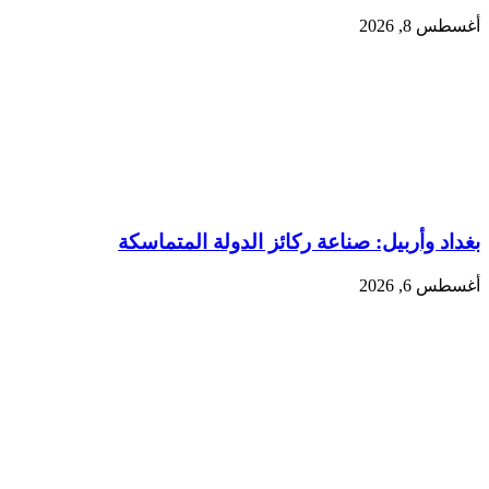
أغسطس 8, 2026
بغداد وأربيل: صناعة ركائز الدولة المتماسكة
أغسطس 6, 2026