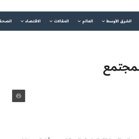
الشرق الأوسط
العالم
المقالات
الاقتصاد
الصحة
المجتمع