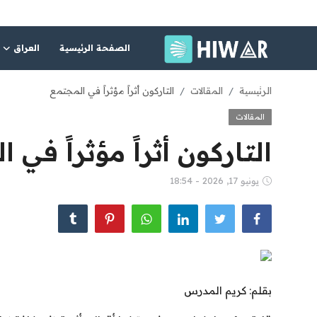
الصفحة الرئيسية
العراق
الصفحة الرئيسية
الرئيسية
المقالات
التاركون أثراً مؤثراً في المجتمع
المقالات
العراق
التاركون أثراً مؤثراً في 
الشرق الأوسط
يونيو 17, 2026 - 18:54
العالم
المقالات
الاقتصاد
الصحة
بقلم:
كريم المدرس
رياضة