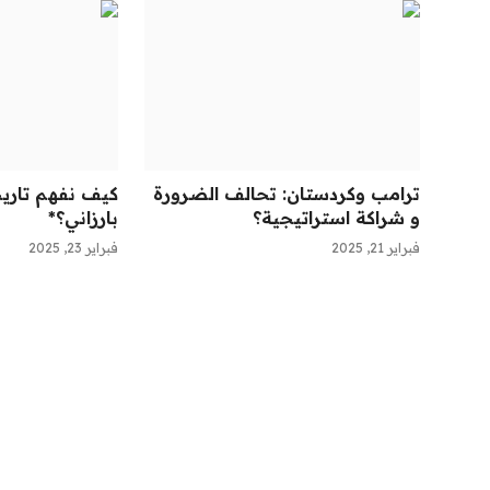
ترامب وكردستان: تحالف الضرورة
كيف نفهم تاري
و شراكة استراتيجية؟
بارزاني؟*
فبراير 21, 2025
فبراير 23, 2025