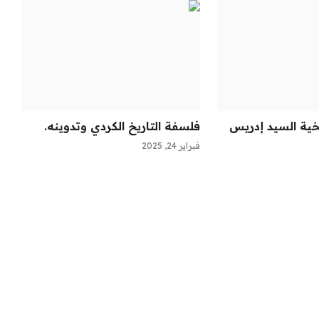
خية السيد إدريس
فلسفة التاريخ الكردي وتدوينه.
فبراير 24, 2025