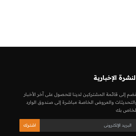
لنشرة الإخبارية
نضم إلى قائمة المشتركين لدينا للحصول على آخر الأخبار
التحديثات والعروض الخاصة مباشرة إلى صندوق الوارد
لخاص بك
اشترك