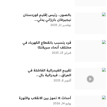
بالصور.. رئيس إقليم كوردستان
نيجيرفان بارزاني يدلي...
نوفمبر 11, 2025
قرد يتسبب بانقطاع الكهرباء في
مختلف أنحاء سريلانكا
فبراير 13, 2025
تقييم الفيدرالية الفاشلة في
العراق... فيدرالية بال...
أكتوبر 8, 2025
أحداث ١٤ تموز بين الانقلاب والثورة
يوليو 14, 2026