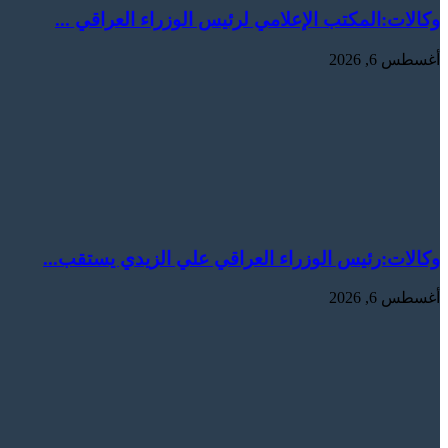
وكالات:المكتب الإعلامي لرئيس الوزراء العراقي ...
أغسطس 6, 2026
وكالات:‏رئيس الوزراء العراقي علي الزيدي يستقب...
أغسطس 6, 2026