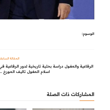
الوسوم:
المقالة السابقة
الرفاعية والمغول دراسة بحثية تاريخية لدور الرفاعية في
اسلام المغول تاليف المورخ ...
المشاركات ذات الصلة