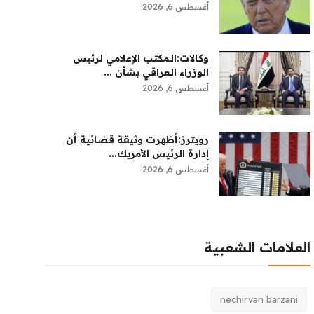
أغسطس 6, 2026
وكالات:المكتب الإعلامي لرئيس
الوزراء العراقي بشأن ...
أغسطس 6, 2026
رويترز:‏أظهرت وثيقة قضائية أن
إدارة الرئيس الأمريك...
أغسطس 6, 2026
العلامات الشعبية
nechirvan barzani