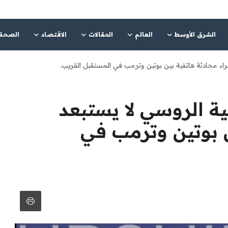
الشرق الأوسط
العالم
المقالات
الاقتصاد
الصحة
جراء محادثة هاتفية بين بوتين وترمب في المستقبل القريب.
ية الروسي لا يستبعد
ن بوتين وترمب في