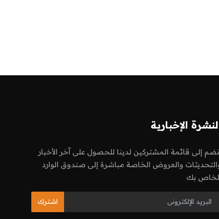
لنشرة الإخبارية
نضم إلى قائمة المشتركين لدينا للحصول على آخر الأخبار
التحديثات والعروض الخاصة مباشرة إلى صندوق الوارد
لخاص بك
اشترك