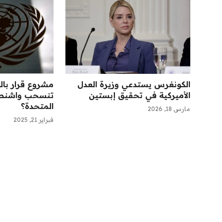
الكونغرس يستدعي وزيرة العدل
مشروع قرار بال
الأميركية في تحقيق إبستين
تنسحب واشنطن
المتحدة؟
مارس 18, 2026
فبراير 21, 2025