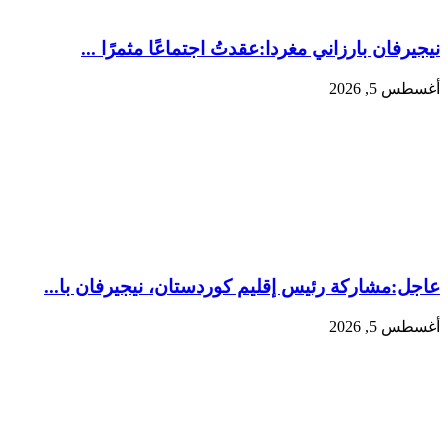
نيجيرفان بارزاني مغردا:عقدتُ اجتماعًا مثمرًا ...
أغسطس 5, 2026
عاجل:‏مشاركة رئيس إقليم كوردستان، نيجيرفان با...
أغسطس 5, 2026