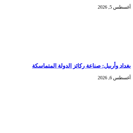
أغسطس 5, 2026
بغداد وأربيل: صناعة ركائز الدولة المتماسكة
أغسطس 6, 2026