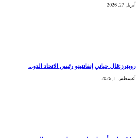
أبريل 27, 2026
رويترز:‏قال جياني إنفانتينو رئيس الاتحاد الدو...
أغسطس 1, 2026