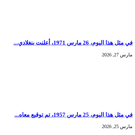
في مثل هذا اليوم، 26 مارس 1971، أعلنت بنغلادي...
مارس 27, 2026
في مثل هذا اليوم، 25 مارس 1957، تم توقيع معاه...
مارس 25, 2026