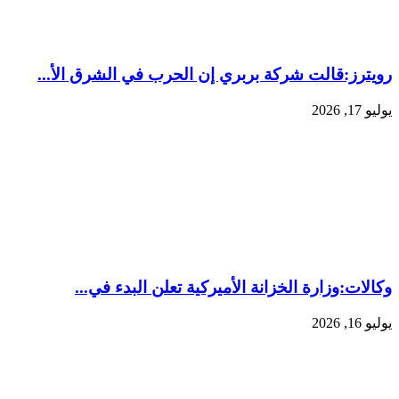
رويترز:‏قالت شركة بربري إن الحرب في الشرق الأ...
يوليو 17, 2026
وكالات:‏وزارة الخزانة الأميركية تعلن البدء في...
يوليو 16, 2026