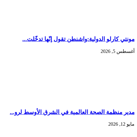
مونتي كارلو الدولية:‏واشنطن تقول إنّها تدخّلت...
أغسطس 5, 2026
مدير منظمة الصحة العالمية في الشرق الأوسط لرو...
مايو 12, 2026