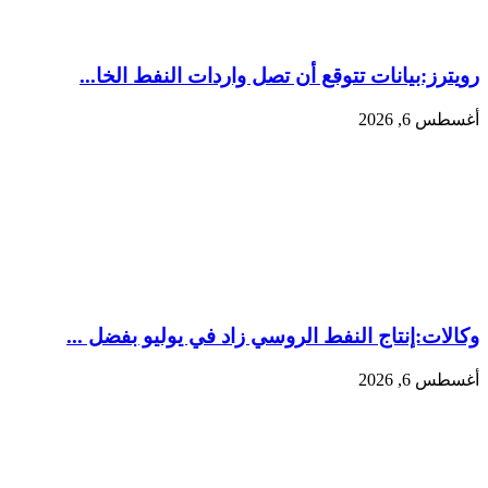
رويترز:‏بيانات تتوقع أن تصل واردات النفط الخا...
أغسطس 6, 2026
وكالات:‏إنتاج النفط الروسي زاد في يوليو بفضل ...
أغسطس 6, 2026