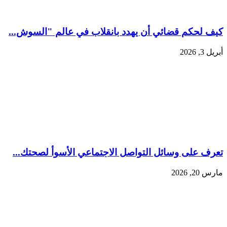
كيف لحكم قضائي أن يهدد بانقلاب في عالم "السوش...
أبريل 3, 2026
تعرف على وسائل التواصل الاجتماعي الأسوأ لصحتك...
مارس 20, 2026