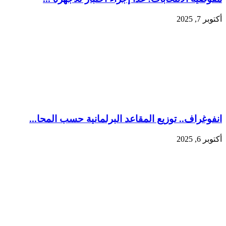
أكتوبر 7, 2025
انفوغراف.. توزيع المقاعد البرلمانية حسب المحا...
أكتوبر 6, 2025