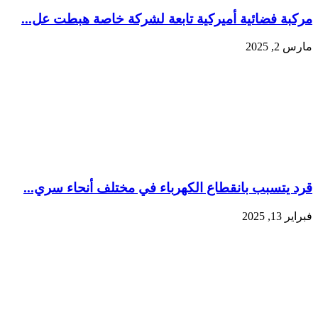
مركبة فضائية أميركية تابعة لشركة خاصة هبطت عل...
مارس 2, 2025
قرد يتسبب بانقطاع الكهرباء في مختلف أنحاء سري...
فبراير 13, 2025