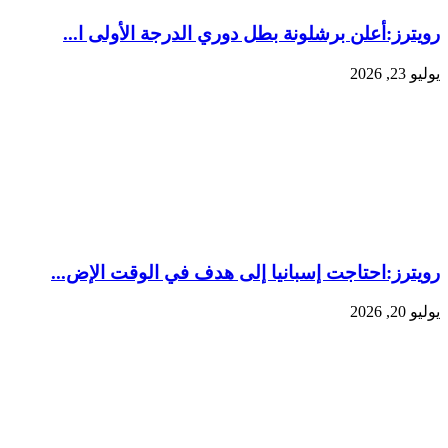
رويترز:‏أعلن برشلونة بطل دوري الدرجة الأولى ا...
يوليو 23, 2026
رويترز:‏احتاجت إسبانيا إلى هدف ​في الوقت الإض...
يوليو 20, 2026