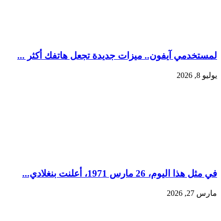
لمستخدمي آيفون.. ميزات جديدة تجعل هاتفك أكثر ...
يوليو 8, 2026
في مثل هذا اليوم، 26 مارس 1971، أعلنت بنغلادي...
مارس 27, 2026