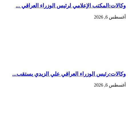
وكالات:المكتب الإعلامي لرئيس الوزراء العراقي ...
أغسطس 6, 2026
وكالات:‏رئيس الوزراء العراقي علي الزيدي يستقب...
أغسطس 6, 2026