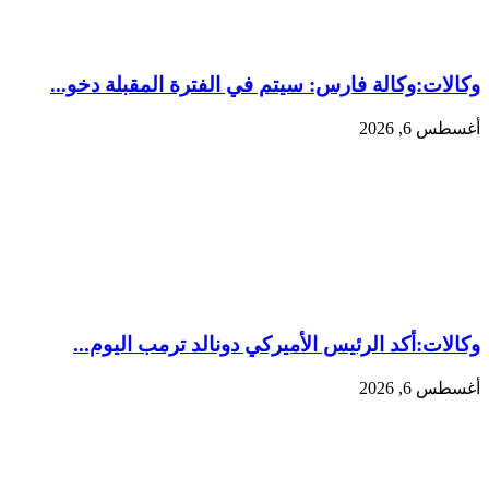
وكالات:وكالة فارس: سيتم في الفترة المقبلة دخو...
أغسطس 6, 2026
وكالات:‏أكد الرئيس الأميركي دونالد ترمب اليوم...
أغسطس 6, 2026