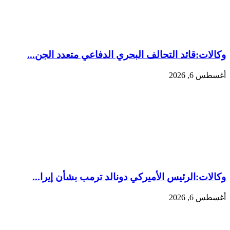
وكالات:قائد التحالف البحري الدفاعي متعدد الجن...
أغسطس 6, 2026
وكالات:‏الرئيس الأميركي دونالد ترمب بشأن إيرا...
أغسطس 6, 2026