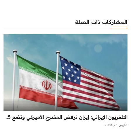
المشاركات ذات الصلة
‏التلفزيون الإيراني: إيران ترفض المقترح الأميركي وتضع 5...
مارس 25, 2026