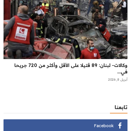
وكالات- لبنان: 89 قتيلا على الأقل وأكثر من 720 جريحا
في...
أبريل 8, 2026
تابعنا
Facebook