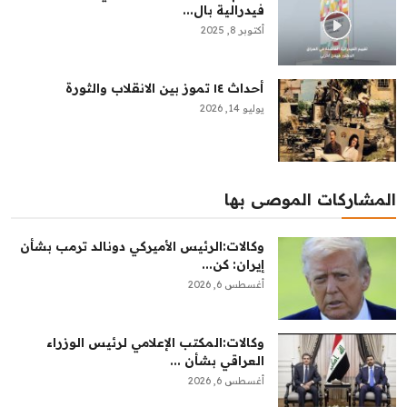
فيدرالية بال...
أكتوبر 8, 2025
أحداث ١٤ تموز بين الانقلاب والثورة
يوليو 14, 2026
المشاركات الموصى بها
وكالات:‏الرئيس الأميركي دونالد ترمب بشأن
إيران: كن...
أغسطس 6, 2026
وكالات:المكتب الإعلامي لرئيس الوزراء
العراقي بشأن ...
أغسطس 6, 2026