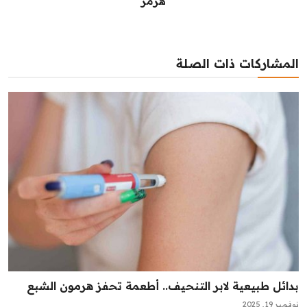
هرمز
المشاركات ذات الصلة
بدائل طبيعية لابر التنحيف.. أطعمة تحفز هرمون الشبع
نوفمبر 19, 2025