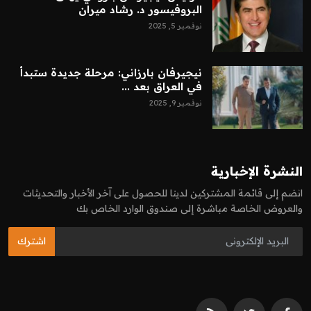
البروفيسور د. رشاد ميران
نوفمبر 5, 2025
نيجيرفان بارزاني: مرحلة جديدة ستبدأ
في العراق بعد ...
نوفمبر 9, 2025
النشرة الإخبارية
انضم إلى قائمة المشتركين لدينا للحصول على آخر الأخبار والتحديثات
والعروض الخاصة مباشرة إلى صندوق الوارد الخاص بك
اشترك