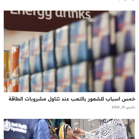
خمس اسباب للشعور بالتعب عند تتاول مشروبات الطاقة
مارس 13, 2026