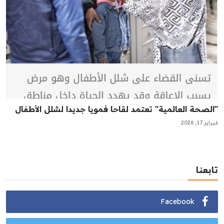
"الصحة العالمية" تعتمد لقاحا فمويا جديدا لشلل الأطفال
فبراير 17, 2026
تابعنا
Facebook