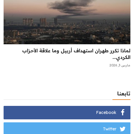
لماذا تكرر طهران استهداف أربيل وما علاقة الأحزاب
الكردي...
مارس 3, 2026
تابعنا
Facebook
Twitter