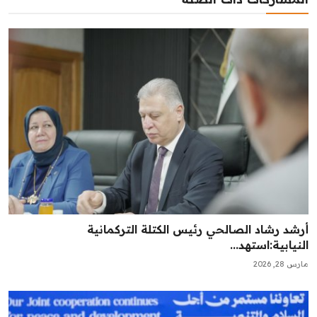
أرشد رشاد الصالحي رئيس الكتلة التركمانية
النيابية:استهد...
مارس 28, 2026