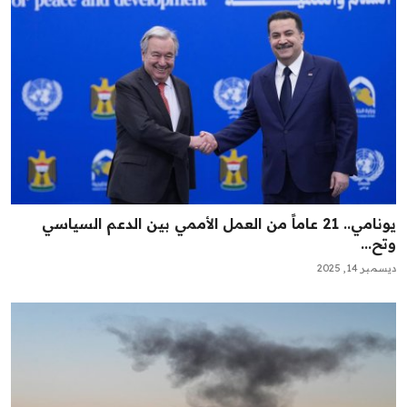
يونامي.. 21 عاماً من العمل الأممي بين الدعم السياسي
وتح...
ديسمبر 14, 2025