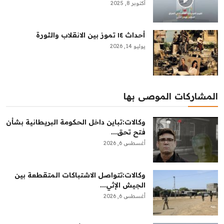
أكتوبر 8, 2025
أحداث ١٤ تموز بين الانقلاب والثورة
يوليو 14, 2026
المشاركات الموصى بها
وكالات:‏تباين داخل الحكومة البريطانية بشأن
فتح تحق...
أغسطس 6, 2026
وكالات:‏تتواصل الاشتباكات المتقطعة بين
الجيش الإثي...
أغسطس 6, 2026