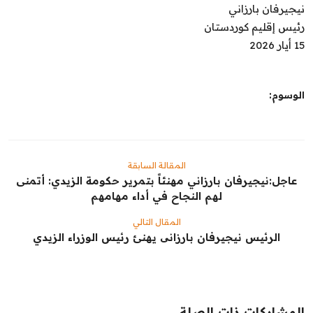
نيجيرفان بارزاني
رئيس إقليم كوردستان
15 أيار 2026
الوسوم:
المقالة السابقة
عاجل:‏نيجيرفان بارزاني مهنئاً بتمرير حكومة الزيدي: أتمنى
لهم النجاح في أداء مهامهم
المقال التالي
الرئيس نيجيرفان بارزانی يهنئ رئيس الوزراء الزيدي
المشاركات ذات الصلة