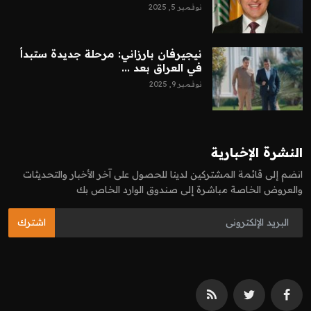
نوفمبر 5, 2025
نيجيرفان بارزاني: مرحلة جديدة ستبدأ
في العراق بعد ...
نوفمبر 9, 2025
النشرة الإخبارية
انضم إلى قائمة المشتركين لدينا للحصول على آخر الأخبار والتحديثات
والعروض الخاصة مباشرة إلى صندوق الوارد الخاص بك
اشترك