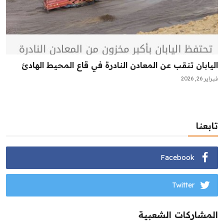
اليابان تنقب عن المعادن النادرة في قاع المحيط الهادئ
فبراير 26, 2026
تابعنا
Facebook
Twitter
المشاركات الشعبية