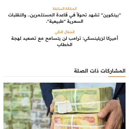
المقالة السابقة
"بيتكوين" تشهد تحولاً في قاعدة المستثمرين.. والتقلبات
السعرية "طبيعية".
المقال التالي
أميركا لزيلينسكي: ترامب لن يتسامح مع تصعيد لهجة
الخطاب
المشاركات ذات الصلة