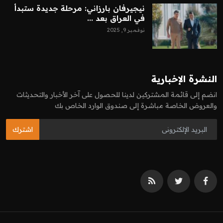
نيجيرفان بارزاني: مرحلة جديدة ستبدأ
في العراق بعد ...
نوفمبر 9, 2025
النشرة الإخبارية
انضم إلى قائمة المشتركين لدينا للحصول على آخر الأخبار والتحديثات
والعروض الخاصة مباشرة إلى صندوق الوارد الخاص بك
اشترك