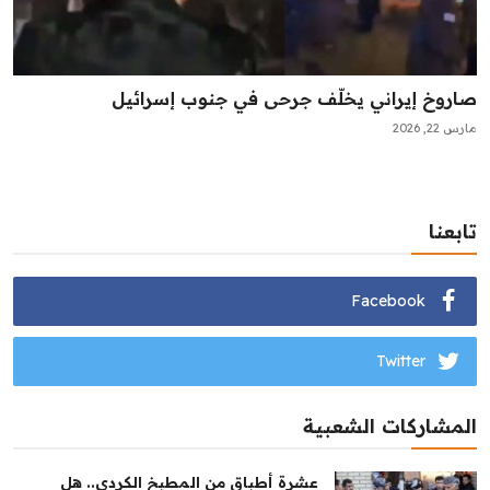
صاروخ إيراني يخلّف جرحى في جنوب إسرائيل
مارس 22, 2026
تابعنا
Facebook
Twitter
المشاركات الشعبية
عشرة أطباق من المطبخ الكردي.. هل