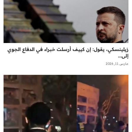
زيلينسكي، يقول: إن كييف أرسلت خبراء في الدفاع الجوي
إلى...
مارس 11, 2026