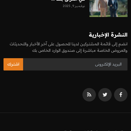
نوفمبر 9, 2025
النشرة الإخبارية
انضم إلى قائمة المشتركين لدينا للحصول على آخر الأخبار والتحديثات
والعروض الخاصة مباشرة إلى صندوق الوارد الخاص بك
اشترك