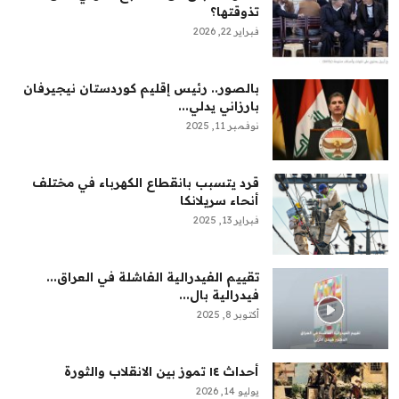
تذوقتها؟
فبراير 22, 2026
بالصور.. رئيس إقليم كوردستان نيجيرفان
بارزاني يدلي...
نوفمبر 11, 2025
قرد يتسبب بانقطاع الكهرباء في مختلف
أنحاء سريلانكا
فبراير 13, 2025
تقييم الفيدرالية الفاشلة في العراق...
فيدرالية بال...
أكتوبر 8, 2025
أحداث ١٤ تموز بين الانقلاب والثورة
يوليو 14, 2026