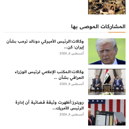
المشاركات الموصى بها
وكالات:‏الرئيس الأميركي دونالد ترمب بشأن
إيران: كن...
أغسطس 6, 2026
وكالات:المكتب الإعلامي لرئيس الوزراء
العراقي بشأن ...
أغسطس 6, 2026
رويترز:‏أظهرت وثيقة قضائية أن إدارة
الرئيس الأمريك...
أغسطس 6, 2026