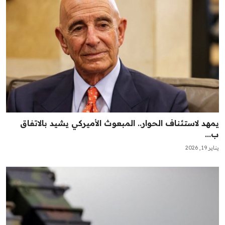
يمهد لاستئناف الحوار.. المبعوث الأميركي يشيد بالاتفاق
ب...
يناير 19, 2026